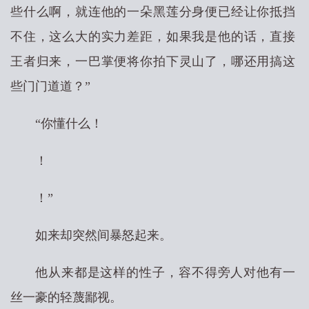
些什么啊，就连他的一朵黑莲分身便已经让你抵挡
不住，这么大的实力差距，如果我是他的话，直接
王者归来，一巴掌便将你拍下灵山了，哪还用搞这
些门门道道？”
“你懂什么！
！
！”
如来却突然间暴怒起来。
他从来都是这样的性子，容不得旁人对他有一
丝一豪的轻蔑鄙视。