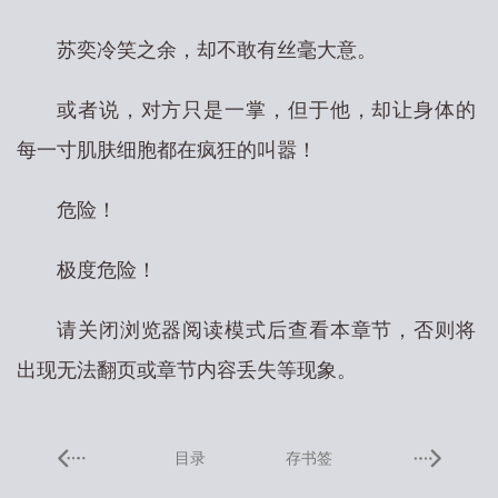
苏奕冷笑之余，却不敢有丝毫大意。
或者说，对方只是一掌，但于他，却让身体的
每一寸肌肤细胞都在疯狂的叫嚣！
危险！
极度危险！
请关闭浏览器阅读模式后查看本章节，否则将
出现无法翻页或章节内容丢失等现象。
目录
存书签