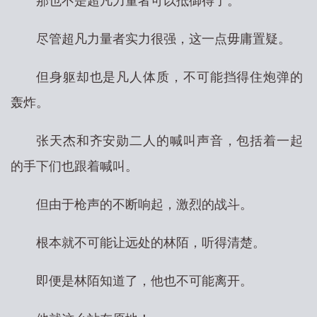
那也不是超凡力量者可以抵御得了。
尽管超凡力量者实力很强，这一点毋庸置疑。
但身躯却也是凡人体质，不可能挡得住炮弹的
轰炸。
张天杰和齐安勋二人的喊叫声音，包括着一起
的手下们也跟着喊叫。
但由于枪声的不断响起，激烈的战斗。
根本就不可能让远处的林陌，听得清楚。
即便是林陌知道了，他也不可能离开。