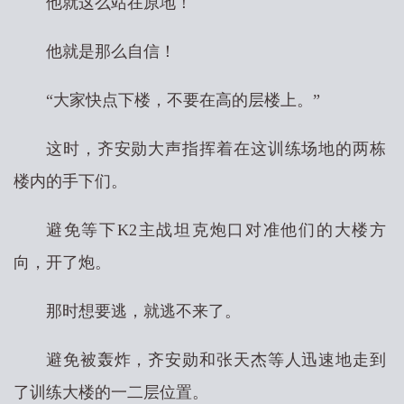
他就这么站在原地！
他就是那么自信！
“大家快点下楼，不要在高的层楼上。”
这时，齐安勋大声指挥着在这训练场地的两栋
楼内的手下们。
避免等下K2主战坦克炮口对准他们的大楼方
向，开了炮。
那时想要逃，就逃不来了。
避免被轰炸，齐安勋和张天杰等人迅速地走到
了训练大楼的一二层位置。