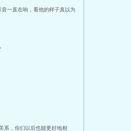
示音一直在响，看他的样子真以为
”
关系，你们以后也能更好地相