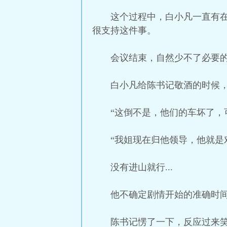
这个过程中，白小凡一直有
很支持这件事。
会议结束，自然少不了必要
白小凡给陈书记敬酒的时候，
“这倒不是，他们的车坏了，
“我姐现在归他领导，他就是
没有进山就行...
他不确定剧情开始的准确时
陈书记愣了一下，反应过来