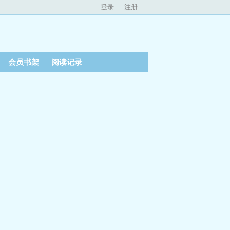
登录
注册
会员书架
阅读记录