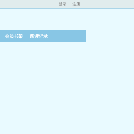
登录
注册
会员书架
阅读记录