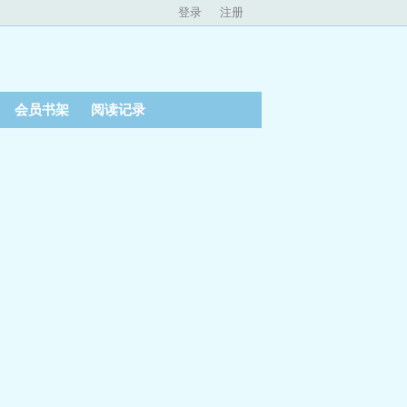
登录
注册
会员书架
阅读记录