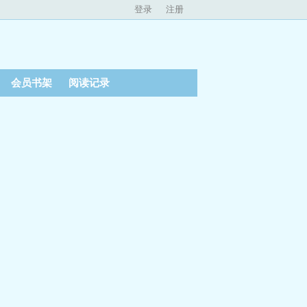
登录
注册
会员书架
阅读记录