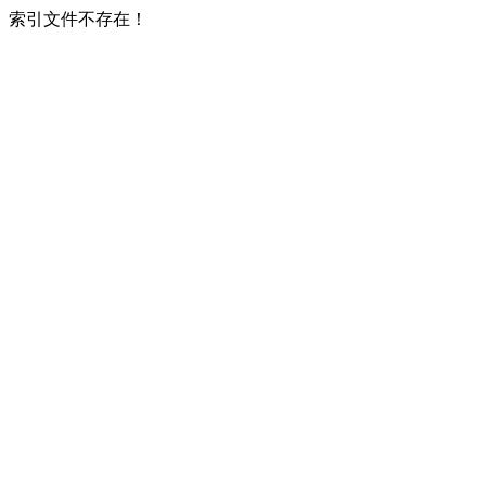
索引文件不存在！