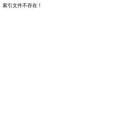
索引文件不存在！