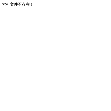
索引文件不存在！