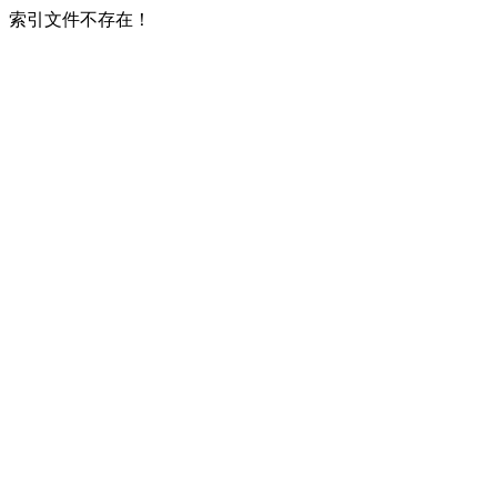
索引文件不存在！