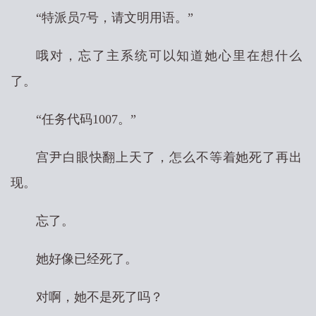
“特派员7号，请文明用语。”
哦对，忘了主系统可以知道她心里在想什么
了。
“任务代码1007。”
宫尹白眼快翻上天了，怎么不等着她死了再出
现。
忘了。
她好像已经死了。
对啊，她不是死了吗？