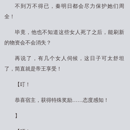
不到万不得已，秦明日都会尽力保护她们周
全！
毕竟，他也不知道这些女人死了之后，能刷新
的物资会不会消失？
再说了，有几个女人伺候，这日子可太舒坦
了，简直就是帝王享受！
【叮！
恭喜宿主，获得特殊奖励……态度感知！
】