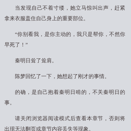
当发现自己不着寸缕，她立马惊叫出声，赶紧
拿来衣服盖住自己身上的重要部位。
“你别看我，是你主动的，我只是帮你，不然你
早死了！”
秦明日耸了耸肩。
陈梦回忆了一下，她想起了刚才的事情。
的确，是自己抱着秦明日啃的，不关秦明日的
事。
请关闭浏览器阅读模式后查看本章节，否则将
出现无法翻页或章节内容丢失等现象。