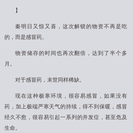
】
秦明日又惊又喜，这次解锁的物资不再是吃
的，而是感冒药。
物资储存的时间也再次翻倍，达到了半个多
月。
对于感冒药，末世同样稀缺。
现在这种极寒环境，很容易感冒，如果没有
药，加上极端严寒天气的持续，得不到保暖，感冒
经久不愈，很容易引起一系列的并发症，甚至危及
生命。