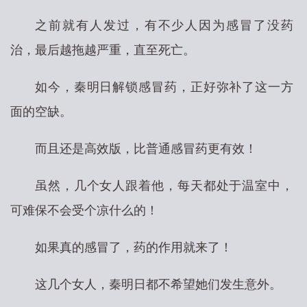
之前就有人发过，有不少人因为感冒了没药
治，最后越拖越严重，直至死亡。
如今，秦明日解锁感冒药，正好弥补了这一方
面的空缺。
而且还是高效版，比普通感冒药更有效！
虽然，几个女人跟着他，每天都处于温室中，
可难保不会受个凉什么的！
如果真的感冒了，药的作用就来了！
这几个女人，秦明日都不希望她们发生意外。