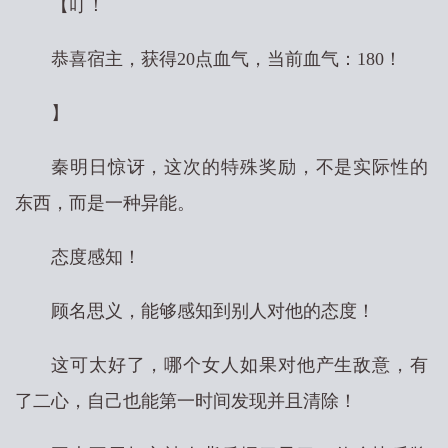
【叮！
恭喜宿主，获得20点血气，当前血气：180！
】
秦明日惊讶，这次的特殊奖励，不是实际性的
东西，而是一种异能。
态度感知！
顾名思义，能够感知到别人对他的态度！
这可太好了，哪个女人如果对他产生敌意，有
了二心，自己也能第一时间发现并且清除！