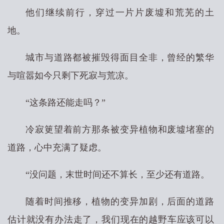
他们继续前行，穿过一片片废墟和荒芜的土
地。
城市与道路都被摧毁得面目全非，曾经的繁华
与喧嚣如今只剩下死寂与荒凉。
“这条路还能走吗？”
冷寂筻望着前方那条被变异植物和废墟堵塞的
道路，心中充满了疑虑。
“没问题，末世时间还不算长，至少还有道路。
随着时间推移，植物的变异加剧，后面的道路
估计就没有办法走了，我们现在的越野车应该可以