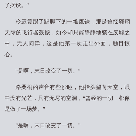
了摆设。”
冷寂筻踢了踢脚下的一堆废铁，那是曾经翱翔
天际的飞行器残骸，如今却只能静静地躺在废墟之
中，无人问津，这是他第一次走出外面，触目惊
心。
“是啊，末日改变了一切。”
路桑榆的声音有些沙哑，他抬头望向天空，眼
中没有光芒，只有无尽的空洞，“曾经的一切，都像
是做了一场梦。”
“是啊，末日改变了一切。”