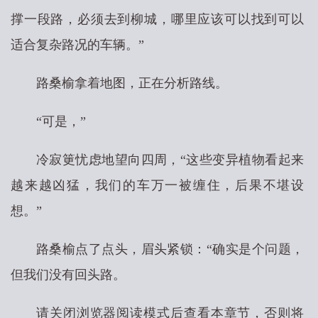
撑一段路，必须去到柳城，哪里应该可以找到可以
适合复杂路况的车辆。”
路桑榆拿着地图，正在分析路线。
“可是，”
冷寂筻忧虑地望向四周，“这些变异植物看起来
越来越凶猛，我们的车万一被缠住，后果不堪设
想。”
路桑榆点了点头，眉头紧锁：“确实是个问题，
但我们没有回头路。
请关闭浏览器阅读模式后查看本章节，否则将