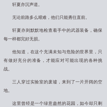
轩夏亦沉声道。
无论前路多么艰难，他们只能勇往直前。
轩夏亦则默默地检查着手中的武器装备，确保
每一样都完好无损。
他知道，在这个充满未知与危险的世界里，只
有做好充分的准备，才能应对可能出现的各种挑
战。
三人穿过实验室的废墟，来到了一片开阔的空
地。
这里曾经是一个绿意盎然的花园，如今却只剩