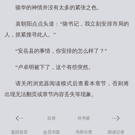
骆华的神情并没有太多的紧张之色。
袁朝阳点点头道：“骆书记，我立刻安排市局的
人，抓紧搜寻此人。”
“安岳县的事情，你安排的怎么样了？”
“卢卓明被下了，这个有些突然。
请关闭浏览器阅读模式后查看本章节，否则将
出现无法翻页或章节内容丢失等现象。
目录
存书签
返回首页
会员书架
书库分类
阅读记录