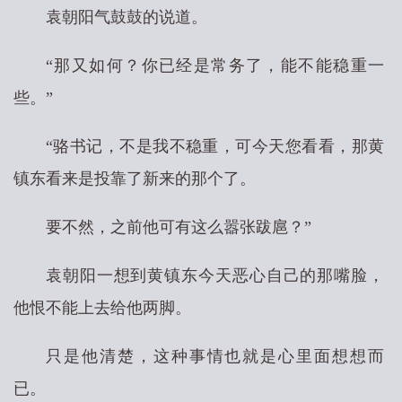
袁朝阳气鼓鼓的说道。
“那又如何？你已经是常务了，能不能稳重一
些。”
“骆书记，不是我不稳重，可今天您看看，那黄
镇东看来是投靠了新来的那个了。
要不然，之前他可有这么嚣张跋扈？”
袁朝阳一想到黄镇东今天恶心自己的那嘴脸，
他恨不能上去给他两脚。
只是他清楚，这种事情也就是心里面想想而
已。