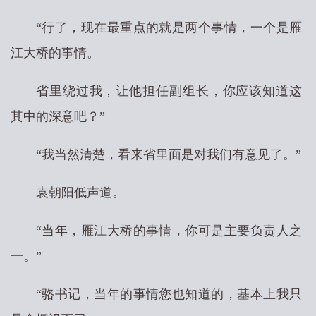
“行了，现在最重点的就是两个事情，一个是雁
江大桥的事情。
省里绕过我，让他担任副组长，你应该知道这
其中的深意吧？”
“我当然清楚，看来省里面是对我们有意见了。”
袁朝阳低声道。
“当年，雁江大桥的事情，你可是主要负责人之
一。”
“骆书记，当年的事情您也知道的，基本上我只