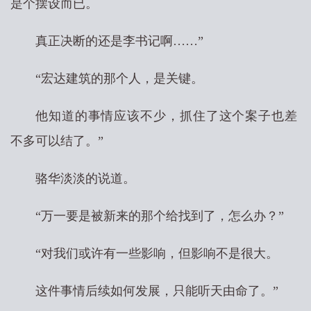
是个摆设而已。
真正决断的还是李书记啊……”
“宏达建筑的那个人，是关键。
他知道的事情应该不少，抓住了这个案子也差
不多可以结了。”
骆华淡淡的说道。
“万一要是被新来的那个给找到了，怎么办？”
“对我们或许有一些影响，但影响不是很大。
这件事情后续如何发展，只能听天由命了。”