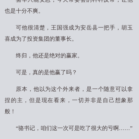
也是十分不爽。
可他很清楚，王国强成为安岳县一把手，胡玉
喜成为了投资集团的董事长。
终归，他还是绝对的赢家。
可是，真的是他赢了吗？
原本，他以为这个外来者，是一个随意可以拿
捏的主，但是现在看来，一切并非是自己想象那
般！
“骆书记，咱们这一次可是吃了很大的亏啊……”