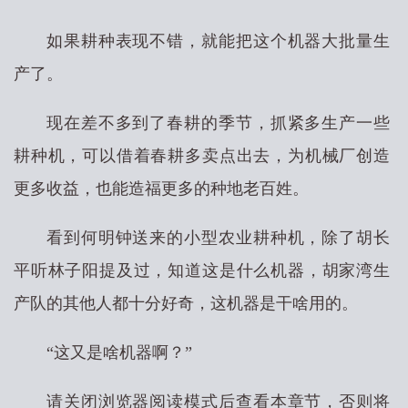
如果耕种表现不错，就能把这个机器大批量生
产了。
现在差不多到了春耕的季节，抓紧多生产一些
耕种机，可以借着春耕多卖点出去，为机械厂创造
更多收益，也能造福更多的种地老百姓。
看到何明钟送来的小型农业耕种机，除了胡长
平听林子阳提及过，知道这是什么机器，胡家湾生
产队的其他人都十分好奇，这机器是干啥用的。
“这又是啥机器啊？”
请关闭浏览器阅读模式后查看本章节，否则将