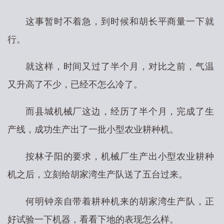
这事暂时不着急，到时候和胡长平商量一下就
行。
就这样，时间又过了半个月，对比之前，气温
又升高了不少，已经不怎么冷了。
而县城机械厂这边，经历了半个月，完成了生
产线，成功生产出了一批小型农业耕种机。
按林子阳的要求，机械厂生产出小型农业耕种
机之后，立刻给胡家湾生产队送了五台过来。
何明钟亲自带着耕种机来的胡家湾生产队，正
好试验一下机器，看看下地的表现怎么样。