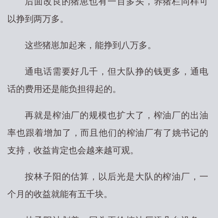
后面改良的猪崽也有一百多头，养猪栏同样可
以挣到两万多。
这些猪崽加起来，能挣到八万多。
通电话需要好几千，但大队挣的钱更多，通电
话的费用还是能负担得起的。
再就是榨油厂的规模也扩大了，榨油厂的出油
率也跟着增加了，而且他们的榨油厂有了姚书记的
支持，收益肯定也会越来越可观。
按林子阳的估算，以后光是大队的榨油厂，一
个月的收益就能有五千块。