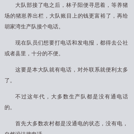
大队部接了电之后，林子阳便寻思着，等养猪
场的猪崽养出栏，大队账目上的钱更富裕了，再给
胡家湾生产队接个电话。
现在队员们想要打电话和发电报，都得去公社
或者县里，十分的不便。
这要是本大队就有电话，对外联系就便利太多
了。
不过这年代，大多数生产队都是没有通电话
的。
首先大多数农村都是没通电的状态，没有电，