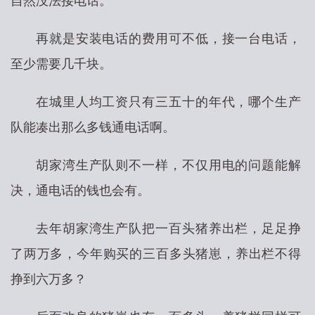
自然没法接电话。
再就是安装电话的费用可不低，接一台电话，
至少需要几千块。
在城里人均工资只有三五十的年代，哪个生产
队能凑出那么多钱通电话啊。
胡家湾生产队则不一样，不仅用电的问题能解
决，通电话的钱也会有。
去年胡家湾生产队把一百头猪养出栏，足足挣
了两万多，今年购买的三百多头猪崽，养出栏不得
挣到六万多？