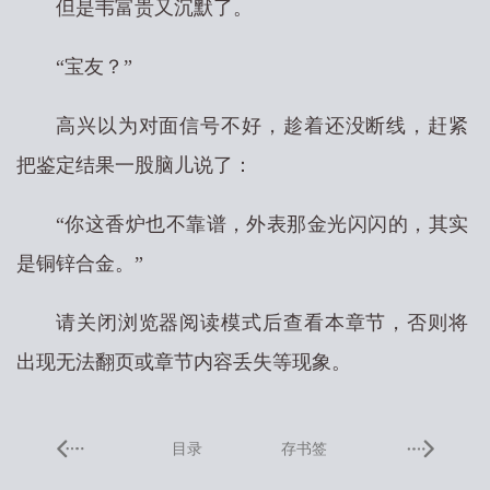
但是韦富贵又沉默了。
“宝友？”
高兴以为对面信号不好，趁着还没断线，赶紧
把鉴定结果一股脑儿说了：
“你这香炉也不靠谱，外表那金光闪闪的，其实
是铜锌合金。”
请关闭浏览器阅读模式后查看本章节，否则将
出现无法翻页或章节内容丢失等现象。
目录
存书签