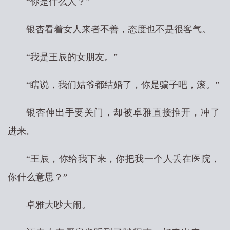
“你是什么人？”
银杏看着女人来者不善，态度也不是很客气。
“我是王辰的女朋友。”
“瞎说，我们姑爷都结婚了，你是骗子吧，滚。”
银杏伸出手要关门，却被卓雅直接推开，冲了
进来。
“王辰，你给我下来，你把我一个人丢在医院，
你什么意思？”
卓雅大吵大闹。