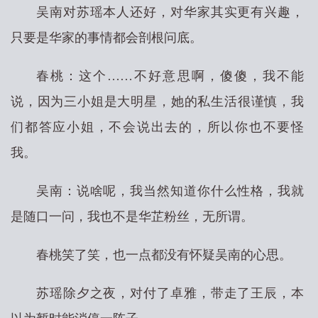
吴南对苏瑶本人还好，对华家其实更有兴趣，
只要是华家的事情都会剖根问底。
春桃：这个……不好意思啊，傻傻，我不能
说，因为三小姐是大明星，她的私生活很谨慎，我
们都答应小姐，不会说出去的，所以你也不要怪
我。
吴南：说啥呢，我当然知道你什么性格，我就
是随口一问，我也不是华芷粉丝，无所谓。
春桃笑了笑，也一点都没有怀疑吴南的心思。
苏瑶除夕之夜，对付了卓雅，带走了王辰，本