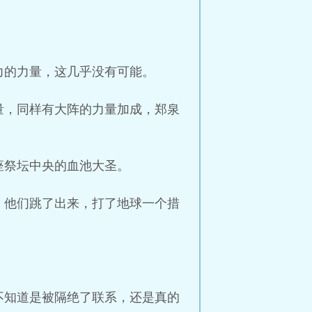
力的力量，这几乎没有可能。
量，同样有大阵的力量加成，郑泉
座祭坛中央的血池大圣。
，他们跳了出来，打了地球一个措
不知道是被隔绝了联系，还是真的