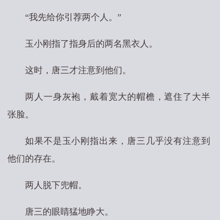
“我先给你引荐两个人。”
玉小刚指了指身后的两名黑衣人。
这时，唐三才注意到他们。
两人一身灰袍，戴着宽大的帽檐，遮住了大半
张脸。
如果不是玉小刚指出来，唐三几乎没有注意到
他们的存在。
两人脱下兜帽。
唐三的眼睛猛地睁大。