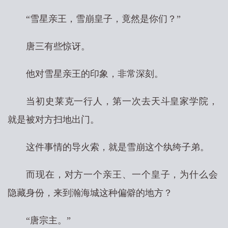
“雪星亲王，雪崩皇子，竟然是你们？”
唐三有些惊讶。
他对雪星亲王的印象，非常深刻。
当初史莱克一行人，第一次去天斗皇家学院，
就是被对方扫地出门。
这件事情的导火索，就是雪崩这个纨绔子弟。
而现在，对方一个亲王、一个皇子，为什么会
隐藏身份，来到瀚海城这种偏僻的地方？
“唐宗主。”