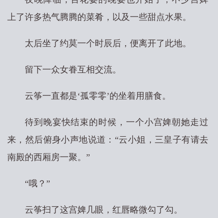
上了许多热气腾腾的菜肴，以及一些甜点水果。
太后坐了约莫一个时辰后，便离开了此地。
留下一众女眷互相交流。
云筝一直都是‘孤零零’的坐着用膳食。
待到晚宴快结束的时候，一个小宫婢朝她走过
来，然后俯身小声地说道：“云小姐，三皇子有请去
南殿的西厢房一聚。”
“哦？”
云筝扫了这宫婢几眼，红唇略微勾了勾。