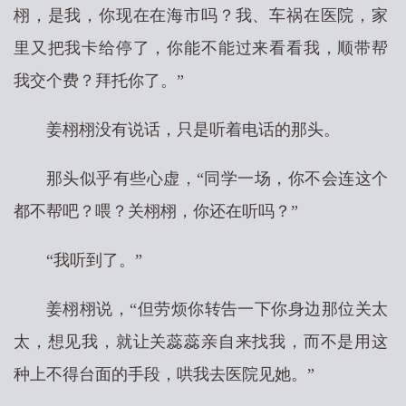
栩，是我，你现在在海市吗？我、车祸在医院，家
里又把我卡给停了，你能不能过来看看我，顺带帮
我交个费？拜托你了。”
姜栩栩没有说话，只是听着电话的那头。
那头似乎有些心虚，“同学一场，你不会连这个
都不帮吧？喂？关栩栩，你还在听吗？”
“我听到了。”
姜栩栩说，“但劳烦你转告一下你身边那位关太
太，想见我，就让关蕊蕊亲自来找我，而不是用这
种上不得台面的手段，哄我去医院见她。”