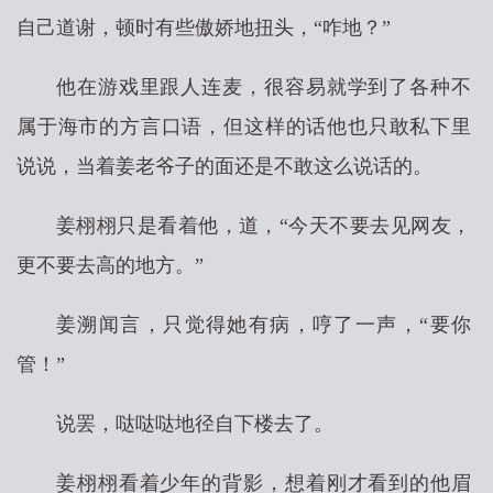
自己道谢，顿时有些傲娇地扭头，“咋地？”
他在游戏里跟人连麦，很容易就学到了各种不
属于海市的方言口语，但这样的话他也只敢私下里
说说，当着姜老爷子的面还是不敢这么说话的。
姜栩栩只是看着他，道，“今天不要去见网友，
更不要去高的地方。”
姜溯闻言，只觉得她有病，哼了一声，“要你
管！”
说罢，哒哒哒地径自下楼去了。
姜栩栩看着少年的背影，想着刚才看到的他眉