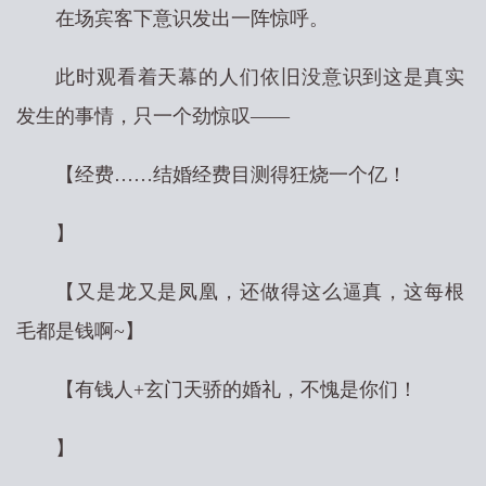
在场宾客下意识发出一阵惊呼。
此时观看着天幕的人们依旧没意识到这是真实
发生的事情，只一个劲惊叹——
【经费……结婚经费目测得狂烧一个亿！
】
【又是龙又是凤凰，还做得这么逼真，这每根
毛都是钱啊~】
【有钱人+玄门天骄的婚礼，不愧是你们！
】