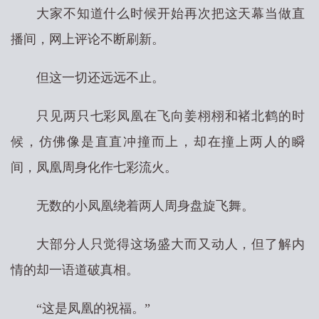
大家不知道什么时候开始再次把这天幕当做直
播间，网上评论不断刷新。
但这一切还远远不止。
只见两只七彩凤凰在飞向姜栩栩和褚北鹤的时
候，仿佛像是直直冲撞而上，却在撞上两人的瞬
间，凤凰周身化作七彩流火。
无数的小凤凰绕着两人周身盘旋飞舞。
大部分人只觉得这场盛大而又动人，但了解内
情的却一语道破真相。
“这是凤凰的祝福。”