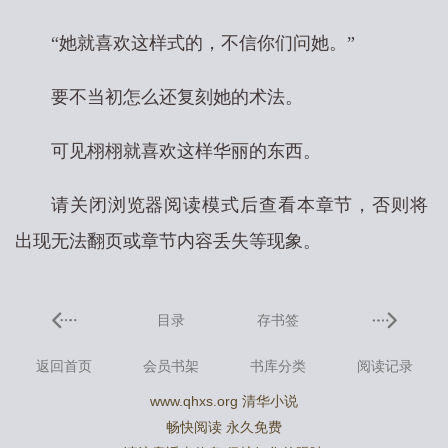
“她就喜欢这样式的，不信你们问她。”
要不当初怎么还复刻她的术法。
可见栩栩就喜欢这样华丽的东西。
请关闭浏览器阅读模式后查看本章节，否则将
出现无法翻页或章节内容丢失等现象。
目录
存书签
返回首页
会员书架
书库分类
阅读记录
www.qhxs.org 清华小说
畅快阅读 永久免费