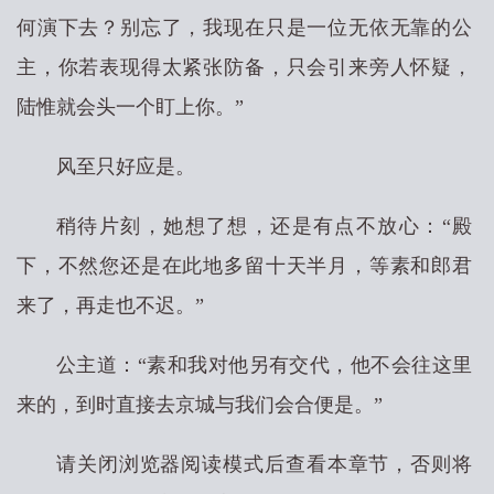
何演下去？别忘了，我现在只是一位无依无靠的公
主，你若表现得太紧张防备，只会引来旁人怀疑，
陆惟就会头一个盯上你。”
风至只好应是。
稍待片刻，她想了想，还是有点不放心：“殿
下，不然您还是在此地多留十天半月，等素和郎君
来了，再走也不迟。”
公主道：“素和我对他另有交代，他不会往这里
来的，到时直接去京城与我们会合便是。”
请关闭浏览器阅读模式后查看本章节，否则将