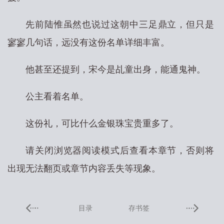
先前陆惟虽然也说过这朝中三足鼎立，但只是
寥寥几句话，远没有这份名单详细丰富。
他甚至还提到，宋今是乩童出身，能通鬼神。
公主看着名单。
这份礼，可比什么金银珠宝贵重多了。
请关闭浏览器阅读模式后查看本章节，否则将
出现无法翻页或章节内容丢失等现象。
目录
存书签