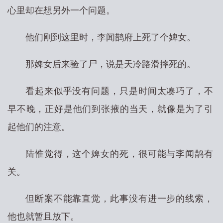
心里却在想另外一个问题。
他们刚到这里时，李闻鹊府上死了个婢女。
那婢女后来验了尸，说是天冷路滑摔死的。
看起来似乎没有问题，只是时间太凑巧了，不
早不晚，正好是他们到张掖的当天，就像是为了引
起他们的注意。
陆惟觉得，这个婢女的死，很可能与李闻鹊有
关。
但断案不能靠直觉，此事没有进一步的线索，
他也就暂且放下。