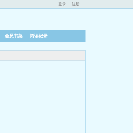
登录
注册
会员书架
阅读记录