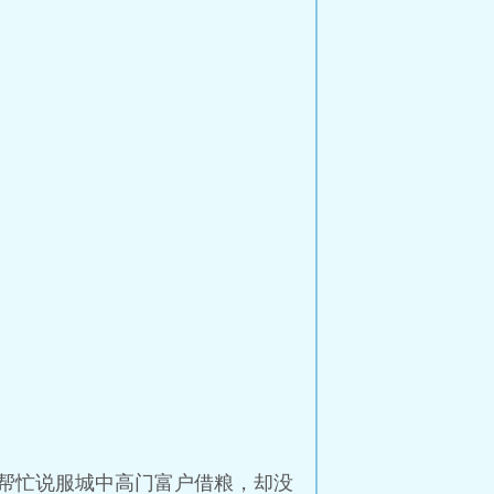
帮忙说服城中高门富户借粮，却没