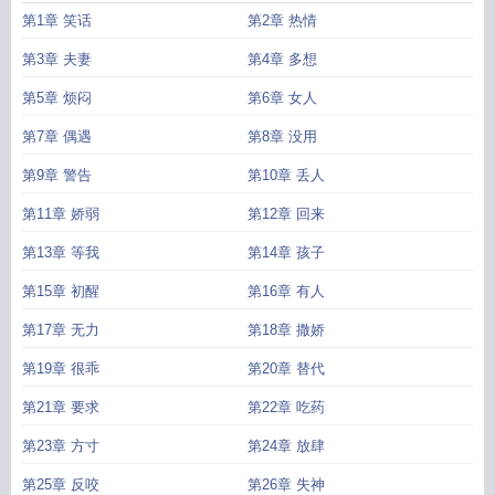
茶冻
娇气包万人迷进入无限流世界后by敲可爱草莓精
骄气
重生)免费阅读
娇气
第1章 笑话
第2章 热情
包在炮灰事业继续作死全文免费阅读
喘气压气是怎么回事
娇气的女孩子特征
娇
气但软饭硬吃快穿
娇气包贵妃穿书了
娇气包扁平竹
娇气包怀了狼王崽
娇气包
第3章 夫妻
第4章 多想
能一敌百
什么花最娇气
娇气包在无限世界天天被坏男人哄怎么样
喘气拉风匣是
第5章 烦闷
第6章 女人
咋回事啊
娇气包(父女
第7章 偶遇
第8章 没用
第9章 警告
第10章 丢人
第11章 娇弱
第12章 回来
第13章 等我
第14章 孩子
第15章 初醒
第16章 有人
第17章 无力
第18章 撒娇
第19章 很乖
第20章 替代
第21章 要求
第22章 吃药
第23章 方寸
第24章 放肆
第25章 反咬
第26章 失神