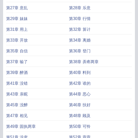
第27章 意乱
第28章 乐意
第29章 妹妹
第30章 行情
第31章 用上
第32章 算计
第33章 开放
第34章 离婚
第35章 自信
第36章 登门
第37章 输了
第38章 弄疼两章
第39章 醉酒
第40章 料到
第41章 没错
第42章 谁的
第43章 亲昵
第44章 恶心
第45章 没醉
第46章 扶好
第47章 相见
第48章 顾及
第49章 固执两章
第50章 可怜
第51章 没变
第52章 蓉蓉