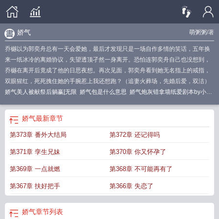
娇气
萌粥粥
/著
乔樾以为郭奕舟总有一天会爱她，最后才发现只是一场自作多情的笑话，五年换
来一纸冰冷的离婚协议，失望透顶孑然一身离开。恐怕连郭奕舟自己也没想到，
乔樾在离开后竟成了他的日思夜想。再次见面，郭奕舟看到她无名指上的戒指，
双眼猩红，死死拽住她的手腕惹上我还想跑？（追妻火葬场，先婚后爱，双洁）
娇气美人被献祭后躺赢[无限
娇气包是什么意思
娇气炮灰错拿墙纸爱剧本by小晚
txt
娇气包快穿回来了
娇气包by
娇气美人误当修罗场万人迷[快穿
娇气包
娇气
包的七零小日子(穿书)
娇气的反义词
娇气但软饭硬吃
但软饭硬吃
娇气包的六零
娇气
最新章节
小日子(穿书)
娇气包怀了狼王崽全文免费阅读
娇气美人儿在六零
娇气和矫情有
第373章 番外大结局
第372章 还记得吗
什么区别
娇气包在年代文里摆烂茶
娇气美人在六零免费阅读
喘气左下腹部隐痛
的原因
娇气甜攻总被反派盯上[快穿
娇气但软饭硬吃免费阅读蒲中酒
娇气作精
第371章 孪生兄妹
第370章 你又怀孕了
穿成豪门对照组
重生)大结局
娇气包假少爷求生指南
娇气名字菌
娇气包跟宠妻
狂魔 未未不知眠
娇气是什么意思
娇气作精穿成团宠女主对照组
娇气美人糙汉
第369章 一点就燃
第368章 不可能再有了
双男主
娇气包万人迷进入无限流世界后
娇气但软饭硬吃快穿免费阅读
娇气和矫
第367章 扶好把手
第366章 失恋了
情是一个意思吗
娇气的拼音
娇气小祖宗禁欲大叔拿命哄
喘气声音大是怎么回
事
娇气但软饭硬吃蒲中酒笔趣阁免费阅读全文
娇气包娘娘的荣华路
娇气美人误
当修罗场万人迷
娇气包一勺茶冻免费阅读
娇气但软饭硬吃免费阅读
娇气包一勺
娇气
章节列表