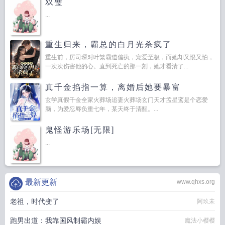
双璧
...
重生归来，霸总的白月光杀疯了
重生前，厉司琛对叶繁霸道偏执，宠爱至极，而她却又恨又怕，
一次次伤害他的心。直到死亡的那一刻，她才看清了...
真千金掐指一算，离婚后她要暴富
玄学真假千金全家火葬场追妻火葬场玄门天才孟星鸾是个恋爱
脑，为爱忍辱负重七年，某天终于清醒。...
鬼怪游乐场[无限]
...
最新更新
www.qhxs.org
老祖，时代变了
阿玖未
跑男出道：我靠国风制霸内娱
魔法小樱樱