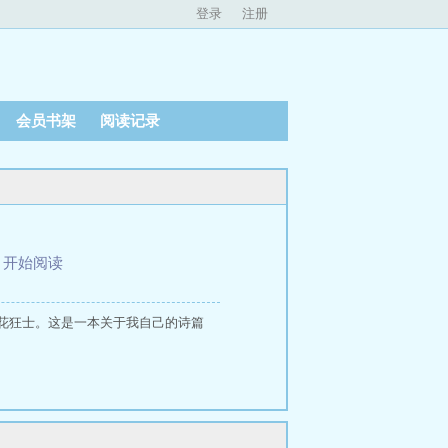
登录
注册
会员书架
阅读记录
、
开始阅读
花狂士。这是一本关于我自己的诗篇