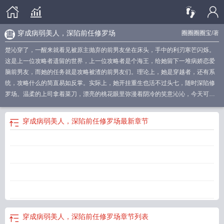
穿成病弱美人，深陷前任修罗场
圈圈圈圈宝
/著
楚沁穿了，一醒来就看见被原主抛弃的前男友坐在床头，手中的利刃寒芒闪烁。
这是上一位攻略者遗留的世界，上一位攻略者是个海王，给她留下一堆病娇恋爱
脑前男友，而她的任务就是攻略被渣的前男友们。理论上，她是穿越者，还有系
统，攻略什么的简直易如反掌。实际上，她开挂重生也活不过头七，随时深陷修
罗场。温柔的上司拿着菜刀，漂亮的桃花眼里弥漫着阴冷的笑意沁沁，今天可以
同意和我复合了吗？帅气的医生兜里揣着绳子，口罩下的脸无比疯狂楚沁，好想
把你关起来，只有我能见你。痴情的邻居总在窥探她的生活，纸条上的恐吓无孔
穿成病弱美人，深陷前任修罗场
最新章节
不入宝贝，一起离开这世界，算不算永远在一起了？面对三个想和她谈恋爱的病
娇，楚沁坚决表示谈！必须谈！我三个一起谈！系统温馨提示，在本世界谈恋爱
就会死哦，还请宿主谨慎攻略。楚沁再度坚决表示智者不入爱河，我有的是力气
和手段！
穿成病弱美人后爸在豪门做团宠
我嫁人了
穿成病弱美人后我每天崩人
设
穿成病弱美男子
穿成病弱女配后我出道了——故筝
穿成病弱美人后我爆红了
TXT
穿成病美人前妻
穿成病弱文里的病美人太子
穿成病弱女配后出道了故筝格
格党
穿成病弱美人后我爆红了TXT最新章节
穿成病弱小美人殿下最新章节更新
时
穿成病弱女配后我出道了最新章
穿成病弱美人妹妹
穿成病弱女配后我出道了
最新
穿成病弱美人师尊后徒弟重生了第五十章
穿成病弱美人后
穿成病弱美人后
穿成病弱美人，深陷前任修罗场
章节列表