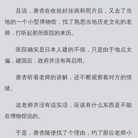
且说，唐杏在收拾好挂画和照片后，又去了当
地的一个小型博物馆，找了熟悉当地历史文化的老
师，打听起那所医院的来历。
医院确实是日本人建的不假，只是由于地点太
偏，建国后，政府并没有再启用。
唐杏听着老师的讲解，还不断观察着对方的情
绪。
这老师并没有说实话，应该有什么东西是不能
在博物馆说的。
于是，唐杏随便找了个理由，约了那位老师小