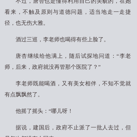
不过，唐杏也是懂得利用自己的美貌的，在她
看来，不触及原则与道德问题，适当地走一走捷
径，也无伤大雅。
酒过三巡，李老师也喝得有些上脸了。
唐杏继续给他满上，随后试探地问道：“李老
师，后来，政府就没再管那个医院了？”
李老师既能喝酒，又有美女相伴，不知不觉就
有点飘飘然了。
他摇了摇头：“哪儿呀！
据说，建国后，政府不止派了一批人去过，但