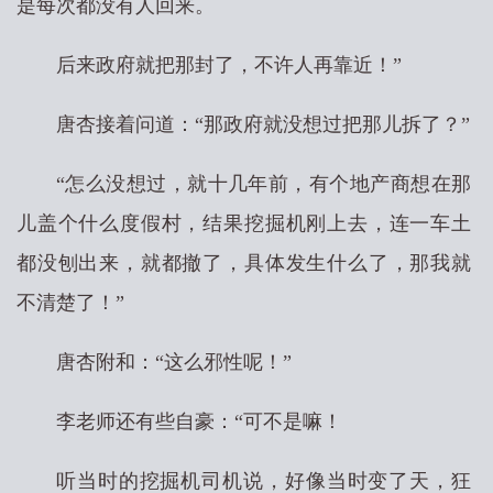
是每次都没有人回来。
后来政府就把那封了，不许人再靠近！”
唐杏接着问道：“那政府就没想过把那儿拆了？”
“怎么没想过，就十几年前，有个地产商想在那
儿盖个什么度假村，结果挖掘机刚上去，连一车土
都没刨出来，就都撤了，具体发生什么了，那我就
不清楚了！”
唐杏附和：“这么邪性呢！”
李老师还有些自豪：“可不是嘛！
听当时的挖掘机司机说，好像当时变了天，狂