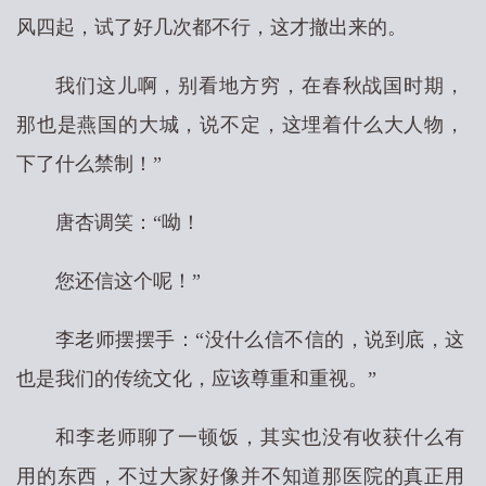
风四起，试了好几次都不行，这才撤出来的。
我们这儿啊，别看地方穷，在春秋战国时期，
那也是燕国的大城，说不定，这埋着什么大人物，
下了什么禁制！”
唐杏调笑：“呦！
您还信这个呢！”
李老师摆摆手：“没什么信不信的，说到底，这
也是我们的传统文化，应该尊重和重视。”
和李老师聊了一顿饭，其实也没有收获什么有
用的东西，不过大家好像并不知道那医院的真正用