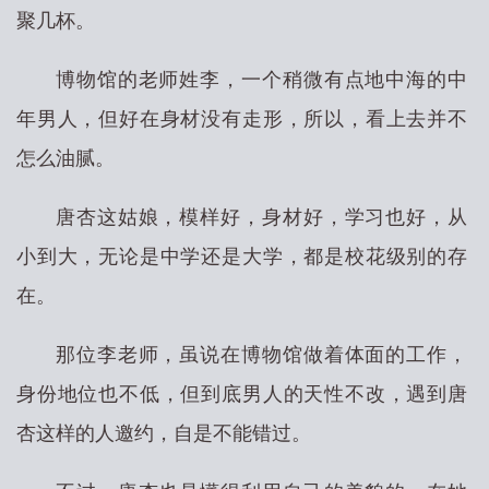
聚几杯。
博物馆的老师姓李，一个稍微有点地中海的中
年男人，但好在身材没有走形，所以，看上去并不
怎么油腻。
唐杏这姑娘，模样好，身材好，学习也好，从
小到大，无论是中学还是大学，都是校花级别的存
在。
那位李老师，虽说在博物馆做着体面的工作，
身份地位也不低，但到底男人的天性不改，遇到唐
杏这样的人邀约，自是不能错过。