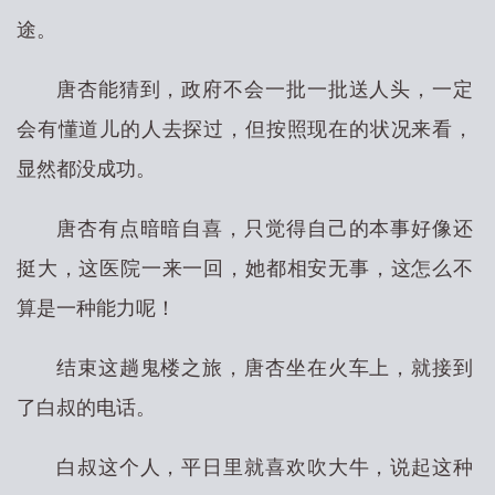
途。
唐杏能猜到，政府不会一批一批送人头，一定
会有懂道儿的人去探过，但按照现在的状况来看，
显然都没成功。
唐杏有点暗暗自喜，只觉得自己的本事好像还
挺大，这医院一来一回，她都相安无事，这怎么不
算是一种能力呢！
结束这趟鬼楼之旅，唐杏坐在火车上，就接到
了白叔的电话。
白叔这个人，平日里就喜欢吹大牛，说起这种