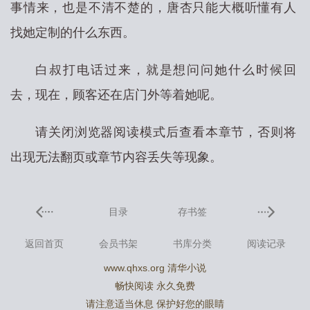
事情来，也是不清不楚的，唐杏只能大概听懂有人
找她定制的什么东西。
白叔打电话过来，就是想问问她什么时候回
去，现在，顾客还在店门外等着她呢。
请关闭浏览器阅读模式后查看本章节，否则将
出现无法翻页或章节内容丢失等现象。
目录
存书签
返回首页
会员书架
书库分类
阅读记录
www.qhxs.org 清华小说
畅快阅读 永久免费
请注意适当休息 保护好您的眼睛