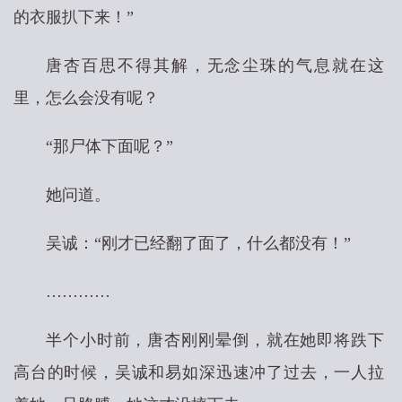
的衣服扒下来！”
唐杏百思不得其解，无念尘珠的气息就在这
里，怎么会没有呢？
“那尸体下面呢？”
她问道。
吴诚：“刚才已经翻了面了，什么都没有！”
…………
半个小时前，唐杏刚刚晕倒，就在她即将跌下
高台的时候，吴诚和易如深迅速冲了过去，一人拉