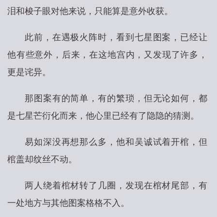
泪和梭子眼对他来说，只能算是意外收获。
此前，在遇极火阵时，看到七星图案，已经让
他有些意外，后来，在这地宫内，又发现了许多，
更是诧异。
那图案有的简单，有的繁琐，但无论如何，都
是七星芒衍化而来，他心里已经有了隐隐的猜测。
易如深没再想那么多，他和吴诚试着开棺，但
棺盖却纹丝不动。
两人绕着棺材转了几圈，发现在棺材尾部，有
一处地方与其他图案格格不入。