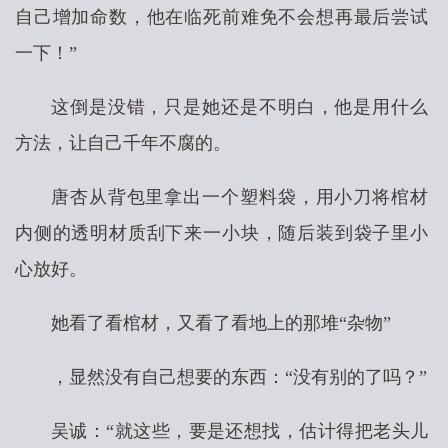
自己增加命数，他在临死前难免不会想再最后尝试
一下！”
这倒是没错，只是她还是不明白，他是用什么
方法，让自己千年不腐的。
唐杏从背包里拿出一个塑料袋，用小刀将棺材
内侧的透明材质刮下来一小块，随后装到袋子里小
心放好。
她看了看棺材，又看了看地上的那堆“杂物”
，显然没有自己想要的东西：“没有别的了吗？”
吴诚：“就这些，要是还想找，估计得把老头儿