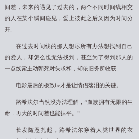
间差，未来的遇见了过去的，两个不同时间线相交
的人在某个瞬间碰见，爱上彼此之后又因为时间分
开。
在过去时间线的那人想尽所有办法想找到自己
的爱人，却怎么也无法找到，甚至为了得到那人的
一点线索主动朝死对头求和，却依旧务所收获。
电影最后的极致be才是让情侣落泪的关键。
路希法尔当然没办法理解，“血族拥有无限的生
命，再大的时间差也能抹平。”
长发随意扎起，路希法尔穿着人类世界的衣