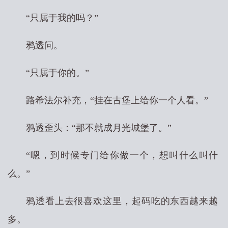
“只属于我的吗？”
鸦透问。
“只属于你的。”
路希法尔补充，“挂在古堡上给你一个人看。”
鸦透歪头：“那不就成月光城堡了。”
“嗯，到时候专门给你做一个，想叫什么叫什
么。”
鸦透看上去很喜欢这里，起码吃的东西越来越
多。