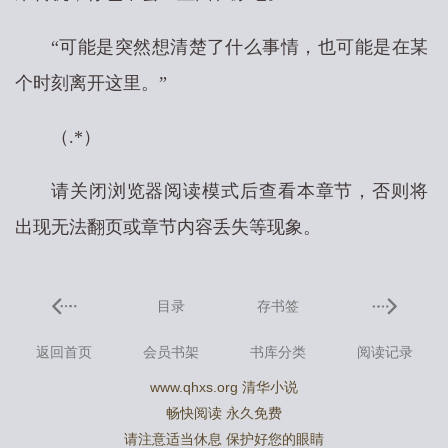
“可能是突然想清楚了什么事情，也可能是在某
个时刻离开这里。”
（.*）
请关闭浏览器阅读模式后查看本章节，否则将
出现无法翻页或章节内容丢失等现象。
目录
存书签
返回首页
会员书架
书库分类
阅读记录
www.qhxs.org 清华小说
畅快阅读 永久免费
请注意适当休息 保护好您的眼睛