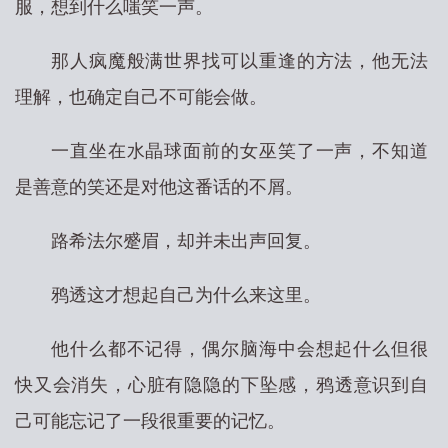
服，想到什么嗤笑一声。
那人疯魔般满世界找可以重逢的方法，他无法
理解，也确定自己不可能会做。
一直坐在水晶球面前的女巫笑了一声，不知道
是善意的笑还是对他这番话的不屑。
路希法尔蹙眉，却并未出声回复。
鸦透这才想起自己为什么来这里。
他什么都不记得，偶尔脑海中会想起什么但很
快又会消失，心脏有隐隐的下坠感，鸦透意识到自
己可能忘记了一段很重要的记忆。