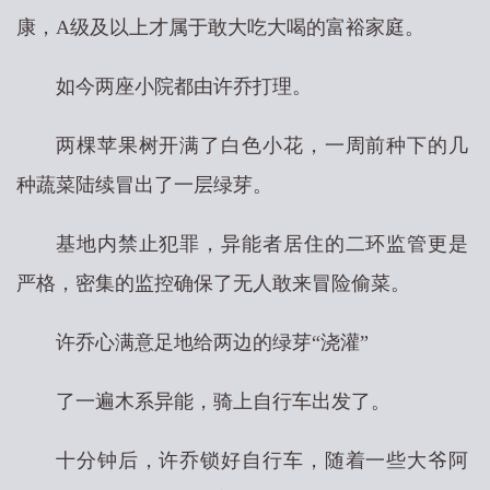
康，A级及以上才属于敢大吃大喝的富裕家庭。
如今两座小院都由许乔打理。
两棵苹果树开满了白色小花，一周前种下的几
种蔬菜陆续冒出了一层绿芽。
基地内禁止犯罪，异能者居住的二环监管更是
严格，密集的监控确保了无人敢来冒险偷菜。
许乔心满意足地给两边的绿芽“浇灌”
了一遍木系异能，骑上自行车出发了。
十分钟后，许乔锁好自行车，随着一些大爷阿