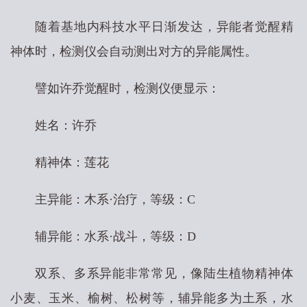
随着基地内科技水平日渐发达，异能者觉醒精
神体时，检测仪会自动测出对方的异能属性。
譬如许乔觉醒时，检测仪便显示：
姓名：许乔
精神体：莲花
主异能：木系·治疗，等级：C
辅异能：水系·战斗，等级：D
双系、多系异能非常常见，像陆生植物精神体
小麦、玉米、榆树、松树等，辅异能多为土系，水