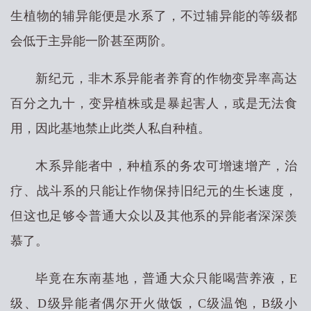
生植物的辅异能便是水系了，不过辅异能的等级都
会低于主异能一阶甚至两阶。
新纪元，非木系异能者养育的作物变异率高达
百分之九十，变异植株或是暴起害人，或是无法食
用，因此基地禁止此类人私自种植。
木系异能者中，种植系的务农可增速增产，治
疗、战斗系的只能让作物保持旧纪元的生长速度，
但这也足够令普通大众以及其他系的异能者深深羡
慕了。
毕竟在东南基地，普通大众只能喝营养液，E
级、D级异能者偶尔开火做饭，C级温饱，B级小