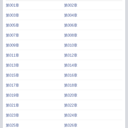
第001章
第002章
第003章
第004章
第005章
第006章
第007章
第008章
第009章
第010章
第011章
第012章
第013章
第014章
第015章
第016章
第017章
第018章
第019章
第020章
第021章
第022章
第023章
第024章
第025章
第026章