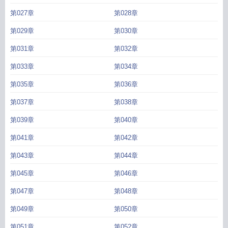
第027章
第028章
第029章
第030章
第031章
第032章
第033章
第034章
第035章
第036章
第037章
第038章
第039章
第040章
第041章
第042章
第043章
第044章
第045章
第046章
第047章
第048章
第049章
第050章
第051章
第052章