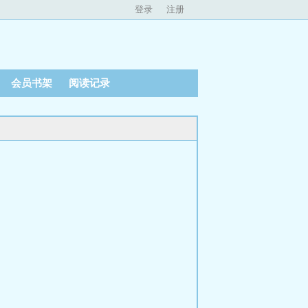
登录
注册
会员书架
阅读记录
。