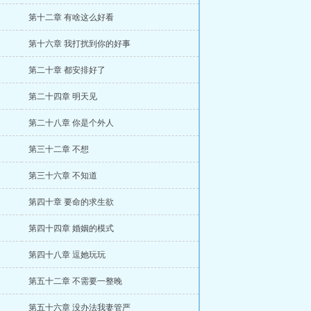
第十二章 有啥这么好看
第十六章 我打扰到你的好事
第二十章 都安排好了
第二十四章 明天见
第二十八章 你是个外人
第三十二章 不想
第三十六章 不知道
第四十章 要命的求生欲
第四十四章 婚姻的模式
第四十八章 逗她玩玩
第五十二章 不需要一整晚
第五十六章 没办法我妻管严