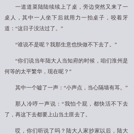
一道道菜陆陆续续上了桌，旁边突然又来了一
桌人，其中一人坐下后就用力一拍桌子，咬着牙
道：“这日子没法过了。”
“谁说不是呢？我那生意也快做不下去了。”
“你们说当年陆大人当知府的时候，咱们淮州是
何等的太平繁华，现在呢？”
其中一个嘘了一声：“小声点，当心隔墙有耳。”
那人冷哼一声说：“我怕个屁，都快活不下去
了，再这下去都要上山当土匪去了。
哎，你们听说了吗？陆大人家抄家以后，陆大