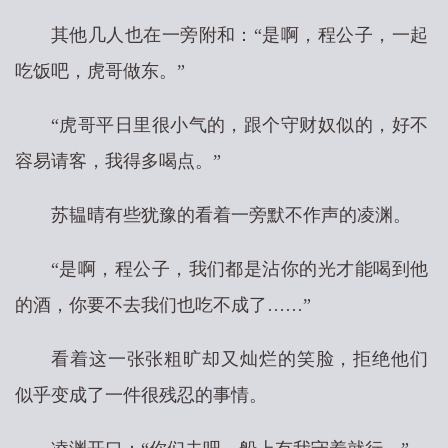
其他几人也在一旁附和：“是啊，程公子，一起
吃饭吧，虎哥做东。”
“虎哥平日里很小气的，跟个守财奴似的，好不
容易请客，我得多喝点。”
苏韫晴有些犹豫的看着一旁默不作声的凌渊。
“是啊，程公子，我们都是沾你的光才能喝到他
的酒，你要不去我们也吃不成了……”
看着这一张张粗旷却又灿烂的笑脸，拒绝他们
似乎变成了一件很残忍的事情。