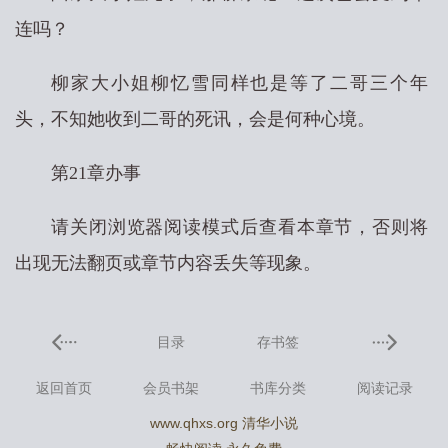
连吗？
柳家大小姐柳忆雪同样也是等了二哥三个年
头，不知她收到二哥的死讯，会是何种心境。
第21章办事
请关闭浏览器阅读模式后查看本章节，否则将
出现无法翻页或章节内容丢失等现象。
目录
存书签
返回首页
会员书架
书库分类
阅读记录
www.qhxs.org 清华小说