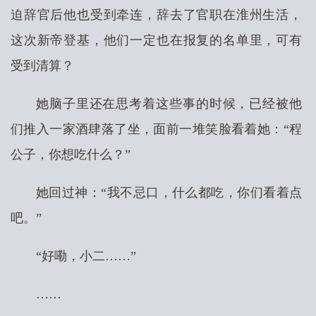
迫辞官后他也受到牵连，辞去了官职在淮州生活，
这次新帝登基，他们一定也在报复的名单里，可有
受到清算？
她脑子里还在思考着这些事的时候，已经被他
们推入一家酒肆落了坐，面前一堆笑脸看着她：“程
公子，你想吃什么？”
她回过神：“我不忌口，什么都吃，你们看着点
吧。”
“好嘞，小二……”
……