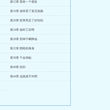
第12章 我有一个朋友
第16章 侥幸罢了装完就跑
第20章 哎呀死定了好怕怕
第24章 临时工应聘
第28章 邪神子嗣降临
第32章 阴暗的角落
第36章 千金倒贴
第40章 回归
第44章 这跳崖不对吧