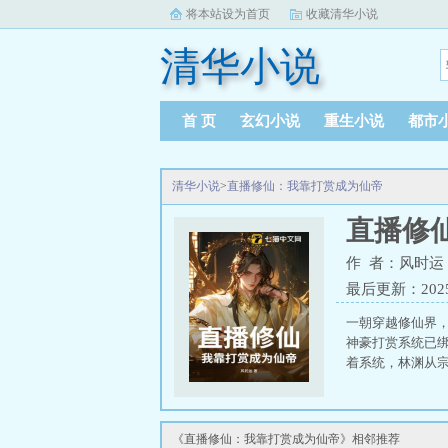
将本站设为首页
收藏清华小说
清华小说
首 页
玄幻小说
重生小说
都市
清华小说
>
直播修仙：我靠打赏成为仙帝
直播修
作 者：风时运
最后更新：2025-0
一朝穿越修仙界
神豪打赏系统已绑
着系统，林渊从
《直播修仙：我靠打赏成为仙帝》相邻推荐