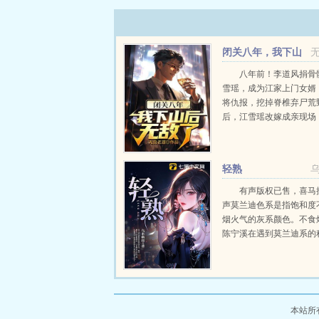
闭关八年，我下山
后无敌了
八年前！李道风捐骨
雪瑶，成为江家上门女婿
将仇报，挖掉脊椎弃尸荒
后，江雪瑶改嫁成亲现场
强势归来。开启强势之路。.
轻熟
有声版权已售，喜马
声莫兰迪色系是指饱和度
烟火气的灰系颜色。不食
陈宁溪在遇到莫兰迪系的
竟有些招架不住了。第一
程桥北是乙方，陈宁溪是
方爸爸不满意，乙方累...
本站所