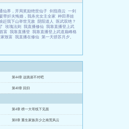
通仙界，开局奖励绝世仙子
剑指燕云
一剑
宴带奸夫悔婚，我杀光女主全家
种田养娃
娘赶我下山举世无敌
阴阳道人
医武双绝？
了
玫瑰法则
我直播修仙
我靠直播登上武
界首富
我靠直播登
我靠直播登上武道巅峰格
发家致富
我直播在修仙
第一天骄苏月夕
、
第44章 这跳崖不对吧
第40章 回归
第4章 榜一大哥线下见面
第8章 重生家族弃少之南荒风云