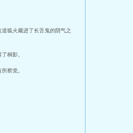
这道狐火藏进了长舌鬼的阴气之
噬了桐影。
有所察觉。