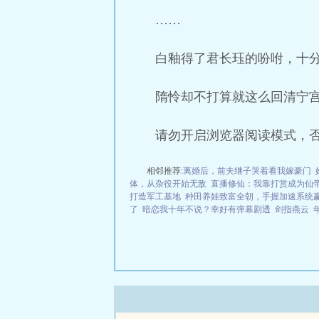
……
白釉得了君长珏的吩咐，十
隋怜却不打算就这么回清宁
请勿开启浏览器阅读模式，
相邻推荐:
离婚后，前夫继子哭着看我嫁豪门
体，从杂役开始无敌
直播修仙：我靠打赏成为仙
打造军工基地
种田养娃致富全朝，手握加速系统
了
暗恋我十年不说？幸好有弹幕剧透
剑指燕云