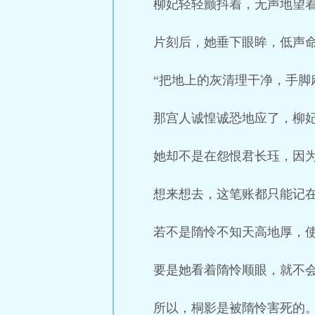
柳妃轻轻颤抖着，无声地望
片刻后，她垂下眼眸，低声
“把地上的灰清理干净，手脚
那宫人诚惶诚恐地应了，柳
她却不是在怨恨君长珏，因
想来想去，这笔账都只能记
若不是隋怜不知天高地厚，
要是她看着隋怜顺眼，就不
所以，桐影是被隋怜害死的