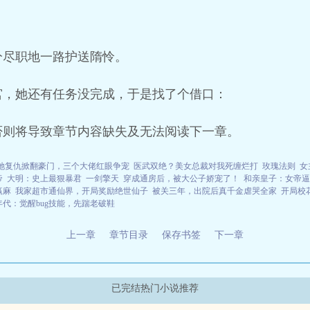
分尽职地一路护送隋怜。
宫，她还有任务没完成，于是找了个借口：
否则将导致章节内容缺失及无法阅读下一章。
她复仇掀翻豪门，三个大佬红眼争宠
医武双绝？美女总裁对我死缠烂打
玫瑰法则
女
帝
大明：史上最狠暴君
一剑擎天
穿成通房后，被大公子娇宠了！
和亲皇子：女帝逼
赢麻
我家超市通仙界，开局奖励绝世仙子
被关三年，出院后真千金虐哭全家
开局校
年代：觉醒bug技能，先踹老破鞋
上一章
章节目录
保存书签
下一章
已完结热门小说推荐