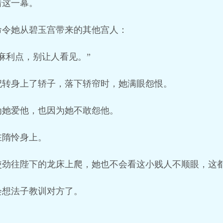
着这一幕。
命令她从碧玉宫带来的其他宫人：
麻利点，别让人看见。”
妃转身上了轿子，落下轿帘时，她满眼怨恨。
为她爱他，也因为她不敢怨他。
在隋怜身上。
使劲往陛下的龙床上爬，她也不会看这小贱人不顺眼，这
会想法子教训对方了。
。