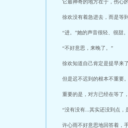
它最神奇的地方在于，伤心
徐欢没有着急进去，而是等
“进。”她的声音很轻、很甜
“不好意思，来晚了。”
徐欢知道自己肯定是提早来
但是迟不迟到的根本不重要
重要的是，对方已经在等了
“没有没有...其实还没到点
许心雨不好意思地回答着，