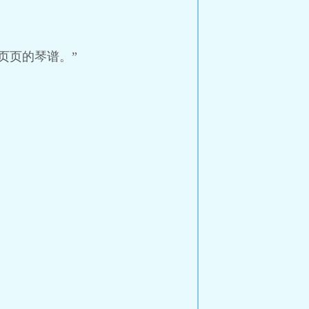
页页的琴谱。”