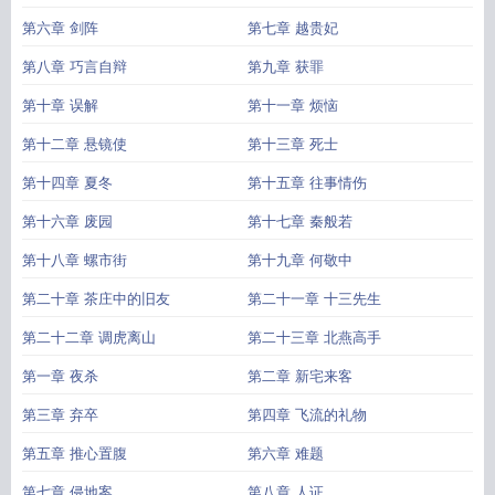
第六章 剑阵
第七章 越贵妃
第八章 巧言自辩
第九章 获罪
第十章 误解
第十一章 烦恼
第十二章 悬镜使
第十三章 死士
第十四章 夏冬
第十五章 往事情伤
第十六章 废园
第十七章 秦般若
第十八章 螺市街
第十九章 何敬中
第二十章 茶庄中的旧友
第二十一章 十三先生
第二十二章 调虎离山
第二十三章 北燕高手
第一章 夜杀
第二章 新宅来客
第三章 弃卒
第四章 飞流的礼物
第五章 推心置腹
第六章 难题
第七章 侵地案
第八章 人证