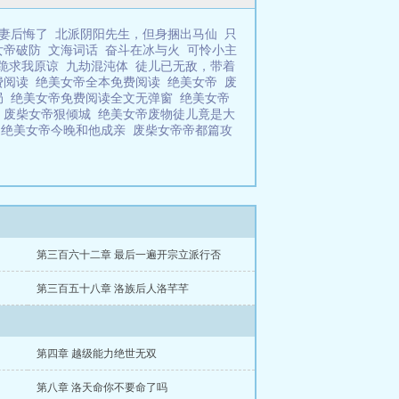
妻后悔了
北派阴阳先生，但身捆出马仙
只
女帝破防
文海词话
奋斗在冰与火
可怜小主
跪求我原谅
九劫混沌体
徒儿已无敌，带着
费阅读
绝美女帝全本免费阅读
绝美女帝
废
局
绝美女帝免费阅读全文无弹窗
绝美女帝
画
废柴女帝狠倾城
绝美女帝废物徒儿竟是大
他
绝美女帝今晚和他成亲
废柴女帝帝都篇攻
第三百六十二章 最后一遍开宗立派行否
第三百五十八章 洛族后人洛芊芊
第四章 越级能力绝世无双
第八章 洛天命你不要命了吗