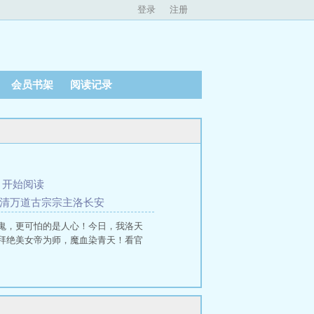
登录
注册
会员书架
阅读记录
、
开始阅读
上清万道古宗宗主洛长安
鬼，更可怕的是人心！今日，我洛天
拜绝美女帝为师，魔血染青天！看官