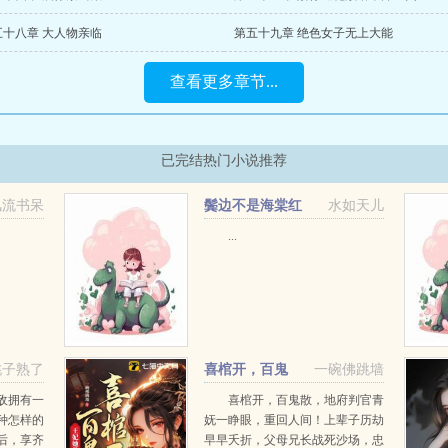
五十八章 大人物亲临
第五十九章 绝色女子无上大能
查看更多章节...
已完结热门小说推荐
风流书呆
鬓边不是海棠红
水如天儿
...
桃子熟了
喜棺开，百鬼
一碗佛跳墙
散，王妃她从地狱来
敌拥有一
喜棺开，百鬼散，地府判官青
种怎样的
妩一睁眼，重回人间！上辈子历劫
后，享齐
早早夭折，父母兄长战死沙场，忠