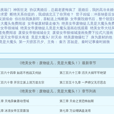
裁夜敲门
神医狂龙
协议离婚后，总裁老婆悔疯了
退婚后，我的高冷未婚
乖求爱
断绝关系你提的，我成镇北王了你哭啥？
世子凶猛：冲喜纳妾后
反派续命
你出轨我换新郎，喜帖送上悔断肠
女帝撕毁婚书后，整个朝堂
是大魔头免费阅读
女帝被废材吸走修为
绝美女帝废物徒儿竟是大魔头免
柴女帝很倾城
绝美女帝废物徒儿竟是大魔头漫画在线观看
绝美女帝大结
道免费阅读
废柴女帝狠倾城全文
废柴女帝狠倾城漫画免费下拉式六漫
材逆天女帝驭夫有道
竟是大魔头! 封天命
绝美废物爆红了
身为废材的
竟是大魔头
第一天骄苏月夕
、
主角： 秦方 苏如是
、
秦时记事秦时姬衡
《绝美女帝：废物徒儿，竟是大魔头！》最新章节
三百六十四章 如若不然战又何妨
第三百六十三章 滔天大祸芊芊绝望
三百六十章 开宗立派上清万道古宗
第三百五十九章 一声师父无尽思念
《绝美女帝：废物徒儿，竟是大魔头！》章节列表
二章 天地异象轰动雪域
第三章 天命之资恐怖如斯
六章 冰清女帝五雷轰顶
第七章 万众嘲讽盘龙塔