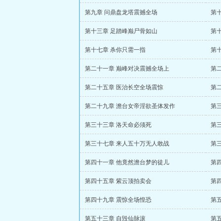
第九章 问鼎盘龙塔震撼全场
第
第十三章 足踏峰巅尸骨如山
第
第十七章 杀你只需一指
第
第二十一章 巅峰对决震撼全场上
第
第二十五章 医治长空全场震惊
第
第二十九章 澹台女帝淫欲圣体发作
第
第三十三章 洛天命必须死
第
第三十七章 来人五十万无人敢战
第
第四十一章 他竟然澹台梦的徒儿
第
第四十五章 紫云顶拍卖会
第
第四十九章 震惊全场惶恐
第
第五十三章 自毁仙脉滚
第