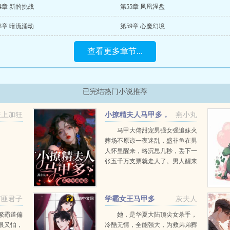
4章 新的挑战
第55章 凤凰涅盘
8章 暗流涌动
第59章 心魔幻境
查看更多章节...
已完结热门小说推荐
狂上加狂
小撩精夫人马甲多，
燕小丸
霍少宠溺成瘾
马甲大佬甜宠男强女强追妹火
葬场不原谅一夜迷乱，盛非鱼在男
人怀里醒来，略沉思几秒，丢下一
张五千万支票就走人了。男人醒来
后，看着那张五千万的支票，薄唇
微勾我家宝宝，出手就是大方。翌
日，全城震...
有匪君子
学霸女王马甲多
灰夫人
繁霸道偏
她，是华夏大陆顶尖女杀手，
恨又怕，
冷酷无情，全能强大，为救弟弟葬