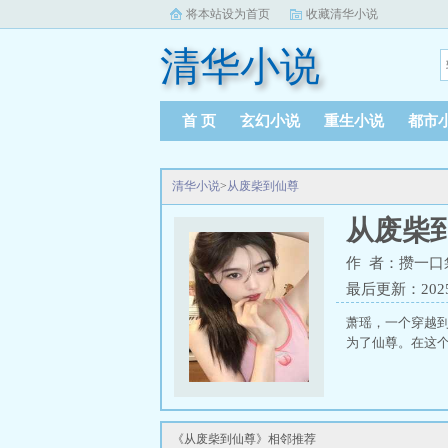
将本站设为首页
收藏清华小说
清华小说
首 页
玄幻小说
重生小说
都市
清华小说
>
从废柴到仙尊
从废柴
作 者：攒一口
最后更新：2025-0
萧瑶，一个穿越
为了仙尊。在这
《从废柴到仙尊》相邻推荐