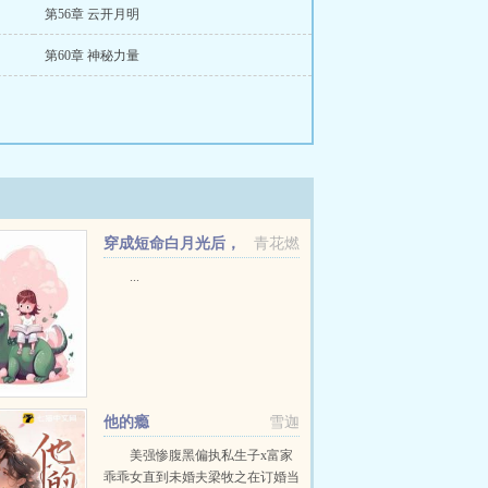
第56章 云开月明
第60章 神秘力量
穿成短命白月光后，
青花燃
和反派HE了
...
他的瘾
雪迦
美强惨腹黑偏执私生子x富家
乖乖女直到未婚夫梁牧之在订婚当