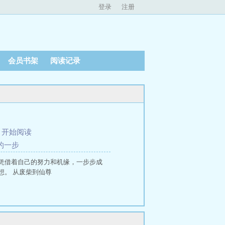
登录
注册
会员书架
阅读记录
、
开始阅读
外的一步
凭借着自己的努力和机缘，一步步成
想。 从废柴到仙尊