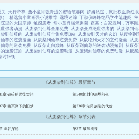
重关
天行帝尊
詹小童肖强青涩的蜜语笔趣阁
娇娇私逃，疯批权臣急红眼
尊）
精选詹小童肖强小说推荐
远境迷踪
丁淑仪峰峰绝品学生笔趣阁
主
合院里的大国宗师
敏感患者
詹小童肖强笔趣阁
盗墓：白家胜利，万事顺
绝世强者动漫
从废柴到仙尊全集免费
从废柴变成绝世强者的
从废柴到
废柴到仙尊的
从废柴到仙尊全集免费B站
从废柴到天才的玄幻
从废物到
到仙尊的逆袭漫画
从废柴到仙尊逆袭免费
从废物到天才的玄幻漫画
从废
到仙尊的逆袭免费
从废柴走向巅峰
从废柴到仙尊的逆袭动漫短剧
从废柴
尊的逆袭短剧
从废柴到仙尊的逆袭动漫
从废柴到仙尊的免费动漫
从废
秦时姬衡
《从废柴到仙尊》最新章节
41章 破碎的师徒契约
第540章 封印崩塌前夜
37章 幽冥渊下的旧梦
第536章 法阵崩裂的代价
《从废柴到仙尊》章节列表
章 幽谷探秘
第3章 破茧成蝶