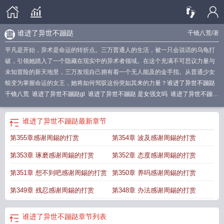
谁进了异世不蹦跶
千镜八荒
/著
平凡是开始，异术是命运的转折点。三万普通人的生活，被一只会说话的乌龟打
破，引领她踏入了一个隐藏在现实中的异术者领域。在这个充满不可思议力量与
未知冒险的新天地里，三万发现自己拥有着一个无人能及的金手指。从普通少女
蜕变为掌握命运的女王，她将如何驾驭这份突如其来的力量？
谁进了异世不蹦跶
千镜八荒
谁进了异世不蹦跶gl
谁进了异世不蹦跶 是女强文吗
谁进了异世不蹦跶
免费阅读
谁进了异世不蹦跶是女强文吗
谁进了异世不蹦跶
最新章节
第355章感谢周錫的打赏
第354章 波及感谢周錫的打赏
第353章 琢磨感谢周錫的打赏
第352章 态度感谢周錫的打赏
第351章 想不到吧感谢周錫的打赏
第350章 养吗感谢周錫的打赏
第349章 残忍感谢周錫的打赏
第348章 办法感谢周錫的打赏
谁进了异世不蹦跶
章节列表