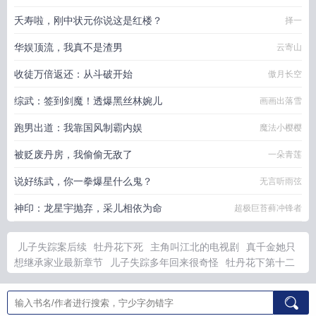
夭寿啦，刚中状元你说这是红楼？
择一
华娱顶流，我真不是渣男
云寄山
收徒万倍返还：从斗破开始
傲月长空
综武：签到剑魔！透爆黑丝林婉儿
画画出落雪
跑男出道：我靠国风制霸内娱
魔法小樱樱
被贬废丹房，我偷偷无敌了
一朵青莲
说好练武，你一拳爆星什么鬼？
无言听雨弦
神印：龙星宇抛弃，采儿相依为命
超极巨苔藓冲锋者
儿子失踪案后续
牡丹花下死
主角叫江北的电视剧
真千金她只
想继承家业最新章节
儿子失踪多年回来很奇怪
牡丹花下第十二
章
冷寒星
变成小兽太
杜知章
杜知宇
变小后我成了
牡丹花
下死免费
穿成炮灰女配捧红女主gl最新章节全文
江北连续剧
穿
成炮灰女配后我c位出道了
变小后被当作玩具处理笔趣阁
牡丹花