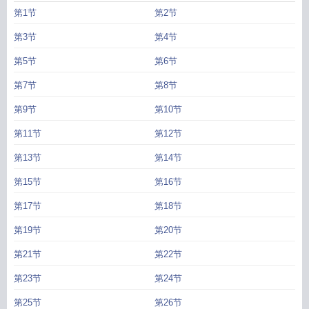
第1节
第2节
第3节
第4节
第5节
第6节
第7节
第8节
第9节
第10节
第11节
第12节
第13节
第14节
第15节
第16节
第17节
第18节
第19节
第20节
第21节
第22节
第23节
第24节
第25节
第26节