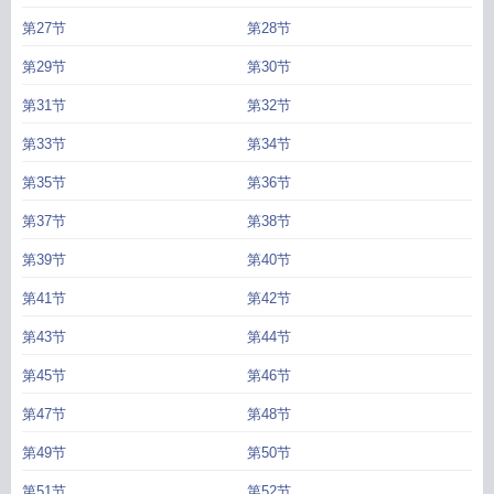
第27节
第28节
第29节
第30节
第31节
第32节
第33节
第34节
第35节
第36节
第37节
第38节
第39节
第40节
第41节
第42节
第43节
第44节
第45节
第46节
第47节
第48节
第49节
第50节
第51节
第52节