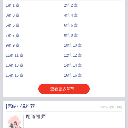
意外。我是她亲爹，我也不想啊。盛悠然气的心口直抽抽，看着追求自己的大
1第 1 章
2第 2 章
佬。盛悠然嫁你可以，先把我女儿接回来。毕竟在原著里，大佬可是渣爹小叔，
更是白莲花母女一辈子都想讨好的存在。陆泽铭心里是个只有事业没有女人的香
3第 3 章
4第 4 章
江大佬，气的陆家二老以死相逼的把他送上了相亲会。看着面前这位肤如凝脂，
5第 5 章
6第 6 章
媚骨天成的绝色大美人，陆泽铭正要冷漠拒绝的时候。盛悠然抱歉，我想给女儿
找个温柔可靠的后爸，并且要守男德。所有人都觉得盛悠然异想天开，嫁不进豪
7第 7 章
8第 8 章
门。陆泽铭也深以为然后来，陆泽铭单膝跪在肌肤胜雪的盛悠然面前团团就是我
的亲生女儿。媳妇儿宠的好，招财又进宝～一心想讨好陆泽铭的假千金母女，听
9第 9 章
10第 10 章
说陆泽铭娶了个带着拖油瓶的二婚女人时。趾高气昂的上门打脸，却发现她们视
11第 11 章
12第 12 章
为眼中钉肉中刺的团团，此时正咯咯娇笑着被大佬抱高高～一向高不可攀的陆家
人，此时全都围在团团身边，只求团团看他们一眼。那个一心给白莲花养孩子的
13第 13 章
14第 14 章
总裁男主，这才发现众人口中的神童小天才，竟然是他一直看不起的女儿？假千
15第 15 章
16第 16 章
金母女凭什么？她凭什么成为团宠？就凭她是我盛悠然的女儿！！！
在九零年代
当富家千金(湖涂)
在九零年代当富家千金最新
在九零年代当富家千金湖涂
我在
查看更多章节...
九十年代当首富
在九零年代当富家千金18章
在九零年代当富家千金糊涂百度
在
九零年代当富家千金作者湖涂
在九零年代当富家千金大结局
在九零年代当富家
千金最新章节
在九零年代当富家千金笔趣阁
在九零年代当富家千金糊涂33
我在
完结小说推荐
www.qhxs.org
九零年代当首富
在九零年代当富家千金免费阅读
在九零年代当富家千金百度
在
九零年代暴富
在九零年代当富家千金txt百度
在九零年代当富家千金糊涂
在九零
魔道祖师
年代当富家千金17章糊涂
九零年代富一代[重生
在九零年代当富家千金蓝湖搜
...
书
九零年代当富家千金糊涂最新章节