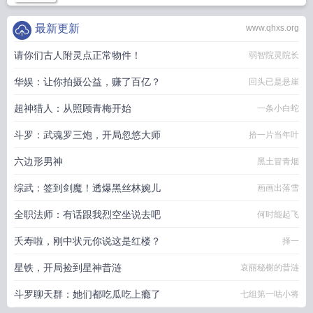
最新更新
www.qhxs.org
请你们古人附灵点正常物件！
弱智院灵院长
华娱：让你拍摄公益，赚了百亿？
回头已是悬崖
超神猎人：从照顾青梅开始
一条小白蛇
斗罗：武魂罗三炮，开局忽悠大师
拾一片当年叶
六边形男神
黑土冒青烟
综武：签到剑魔！透爆黑丝林婉儿
画画出落雪
全职法师：有话跟我烈空坐说去吧
何时能起飞
夭寿啦，刚中状元你说这是红楼？
择一
星铁，开局捡到星神昔涟
哀丽秘榭的昔涟
斗罗聊天群：她们都吃瓜吃上瘾了
七组第一咕小将