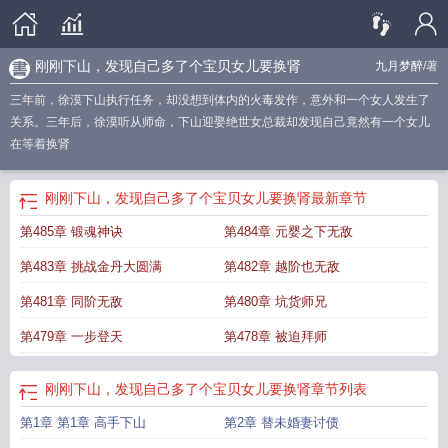
刚刚下山，发现自己多了个宝贝女儿要换肾
九月梦醉
/著
三年前，徐漠下山执行任务，却没想到体内的火毒发作，意外和一个女人发生了
关系。三年后，徐漠听从师命，下山迎娶绝世女总裁却发现自己竟然有一个女儿
在等着换肾
刚刚下山，发现自己多了个宝贝女儿要换肾
最新章节
第485章 锻魂神诀
第484章 元婴之下无敌
第483章 挑战金丹大圆满
第482章 越阶也无敌
第481章 同阶无敌
第480章 坑货师兄
第479章 一步登天
第478章 被迫拜师
刚刚下山，发现自己多了个宝贝女儿要换肾
章节列表
第1章 第1章 高手下山
第2章 替未婚妻讨债