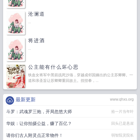
沧澜道
...
将进酒
...
公主能有什么坏心思
铁血女将军中黑箭战死沙场，穿越成邻国嫡出的公主苏卿卿。一
道和亲圣旨让苏卿卿重回故土。捏捏拳，...
最新更新
www.qhxs.org
斗罗：武魂罗三炮，开局忽悠大师
拾一片当年叶
华娱：让你拍摄公益，赚了百亿？
回头已是悬崖
请你们古人附灵点正常物件！
弱智院灵院长