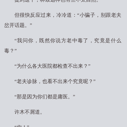
但很快反应过来，冷冷道：“小骗子，别跟老夫
岔开话题。”
“我问你，既然你说方老中毒了，究竟是什么
毒？”
“为什么各大医院都检查不出来？”
“老夫诊脉，也看不出来个究竟呢？”
“那是因为你们都是庸医。”
许木不屑道。