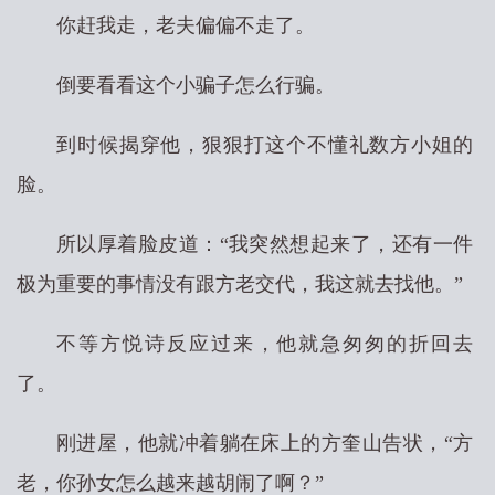
你赶我走，老夫偏偏不走了。
倒要看看这个小骗子怎么行骗。
到时候揭穿他，狠狠打这个不懂礼数方小姐的
脸。
所以厚着脸皮道：“我突然想起来了，还有一件
极为重要的事情没有跟方老交代，我这就去找他。”
不等方悦诗反应过来，他就急匆匆的折回去
了。
刚进屋，他就冲着躺在床上的方奎山告状，“方
老，你孙女怎么越来越胡闹了啊？”