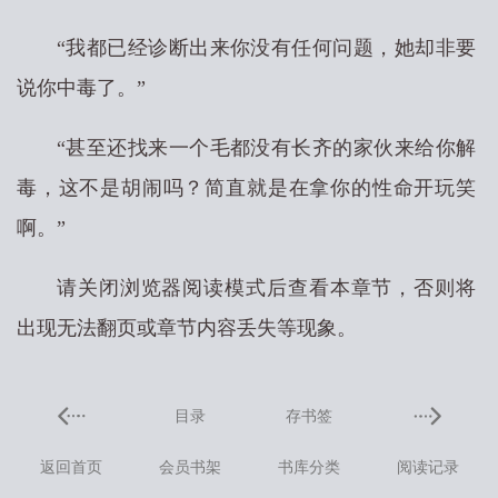
“我都已经诊断出来你没有任何问题，她却非要
说你中毒了。”
“甚至还找来一个毛都没有长齐的家伙来给你解
毒，这不是胡闹吗？简直就是在拿你的性命开玩笑
啊。”
请关闭浏览器阅读模式后查看本章节，否则将
出现无法翻页或章节内容丢失等现象。
目录
存书签
返回首页
会员书架
书库分类
阅读记录