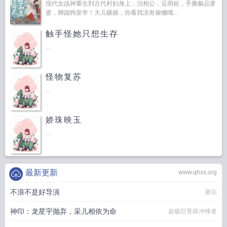
现代女战神重生到古代村妇身上，治相公，逗萌娃，手撕极品婆
婆，脚踹狗皇帝！大儿砸娘，你看我没有偷懒哦...
触手怪她只想生存
...
怪物复苏
...
娇珠映玉
...
最新更新
www.qhxs.org
不浪不是好导演
唐巛
神印：龙星宇抛弃，采儿相依为命
超极巨苔藓冲锋者