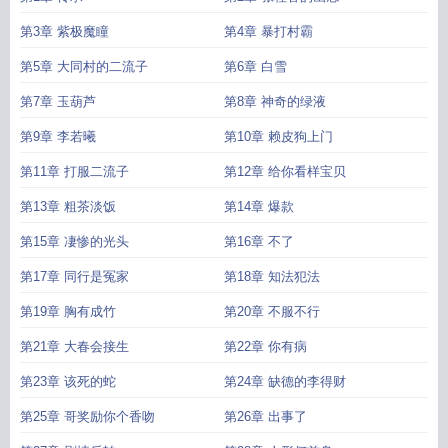
第3章 紫极魔瞳
第4章 暴打村霸
第5章 大同村的二流子
第6章 白雪
第7章 玉葫芦
第8章 神奇的绿液
第9章 李若曦
第10章 赖皮狗上门
第11章 打服二流子
第12章 给你看样宝贝
第13章 粗茶淡饭
第14章 爆款
第15章 凄惨的光头
第16章 不了
第17章 同行是冤家
第18章 知法犯法
第19章 胸有成竹
第20章 不服不行
第21章 大春会接生
第22章 你有病
第23章 该死的蛇
第24章 缺德的李得财
第25章 哥奖励你个香吻
第26章 出事了