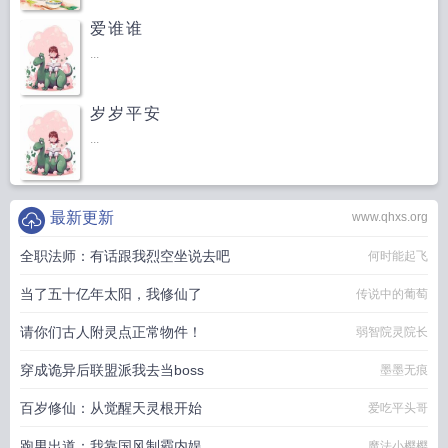
爱谁谁
...
岁岁平安
...
最新更新
www.qhxs.org
全职法师：有话跟我烈空坐说去吧
何时能起飞
当了五十亿年太阳，我修仙了
传说中的葡萄
请你们古人附灵点正常物件！
弱智院灵院长
穿成诡异后联盟派我去当boss
墨墨无痕
百岁修仙：从觉醒天灵根开始
爱吃平头哥
跑男出道：我靠国风制霸内娱
魔法小樱樱