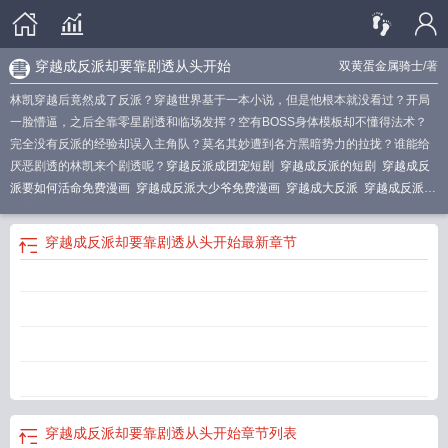
穿越成反派却要靠剧透从头开始
双黄蛋金属骑士
/著
林凯穿越后竟然成了反派？穿越世界基于一本小说，但是他根本就没看过？开局
一脸懵逼，之后全靠零星剧透和临场发挥？空有BOSS身体模板却不懂得法术？
完全没有反派的经验却误入主角队？莫名其妙遭到各方黑暗势力的拉拢？谁能给
厌恶剧透的林凯来个剧透呢？
穿越反派成团宠短剧
穿越成反派的短剧
穿越成反
派要如何活命免费漫画
穿越成反派大少爷免费漫画
穿越成大反派
穿越成反派被
女主听心声的
穿越成反派要如何活命最新章节
穿越成为反派
穿越成反派要
如
穿越成反派的我靠
穿越成反派要如何活命漫画下拉式
穿越成反派by
穿越成
穿越成反派却要靠剧透从头开始
最新章节
反派只想苟
穿越成反派要漫画免费阅读
穿越成反派后每天都在洗白
穿越成反派
领主漫画
穿越反派成团宠短剧免费观看
穿越成反派要如何活命格格党
穿越成反
派!
穿越成反派要如何
穿越成反派要如何活命漫画免费阅读
穿越成反派要漫画
免费阅读第二季
穿越成为反派赘婿漫画免费观看
穿越成反派了
穿越成反派要如
何活命漫画
穿越穿成反派
穿越成反派却要靠剧透从头开始
章节列表